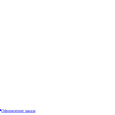
Оформление заказа