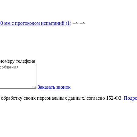
0 мм с протоколом испытаний (1)
--> -->
 номеру телефона
Заказать звонок
 обработку своих персональных данных, согласно 152-ФЗ.
Подро