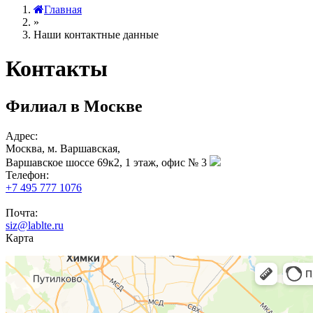
Главная
»
Наши контактные данные
Контакты
Филиал в Москве
Адрес:
Москва, м. Варшавская,
Варшавское шоссе 69к2, 1 этаж, офис № 3
Телефон:
+7 495 777 1076
Почта:
siz@lablte.ru
Карта