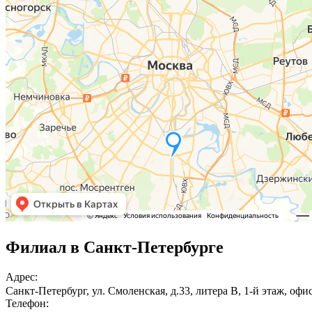
Филиал в Санкт-Петербурге
Адрес:
Санкт-Петербург, ул. Смоленская, д.33, литера В, 1-й этаж, офи
Телефон: