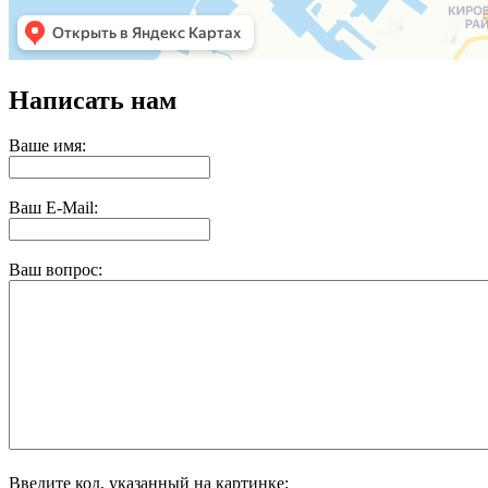
Написать нам
Ваше имя:
Ваш E-Mail:
Ваш вопрос:
Введите код, указанный на картинке: