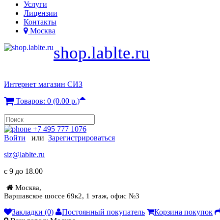
Услуги
Лицензии
Контакты
Москва
shop.lablte.ru
Интернет магазин СИЗ
Товаров: 0 (0.00 р.)
+7 495 777 1076
Войти
или
Зарегистрироваться
siz@lablte.ru
c 9 до 18.00
Москва,
Варшавское шоссе 69к2, 1 этаж, офис №3
Закладки (0)
Постоянный покупатель
Корзина покупок