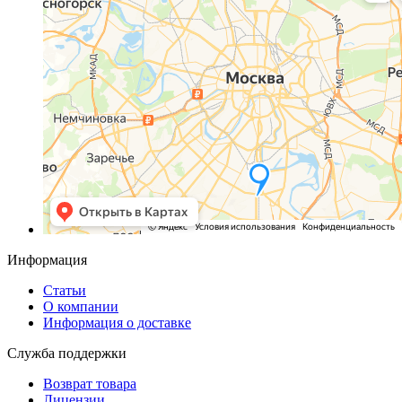
Информация
Статьи
О компании
Информация о доставке
Служба поддержки
Возврат товара
Лицензии