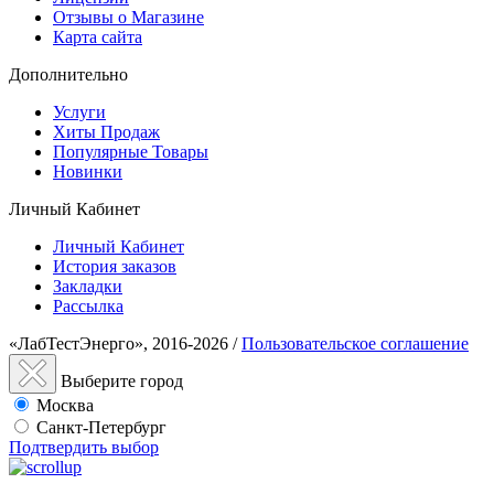
Отзывы о Магазине
Карта сайта
Дополнительно
Услуги
Хиты Продаж
Популярные Товары
Новинки
Личный Кабинет
Личный Кабинет
История заказов
Закладки
Рассылка
«ЛабТестЭнерго», 2016-2026 /
Пользовательское соглашение
Выберите город
Москва
Санкт-Петербург
Подтвердить выбор