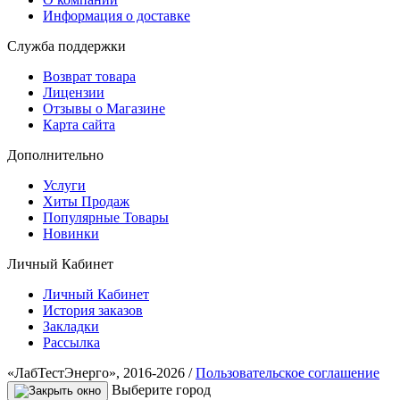
Информация о доставке
Служба поддержки
Возврат товара
Лицензии
Отзывы о Магазине
Карта сайта
Дополнительно
Услуги
Хиты Продаж
Популярные Товары
Новинки
Личный Кабинет
Личный Кабинет
История заказов
Закладки
Рассылка
«ЛабТестЭнерго», 2016-2026 /
Пользовательское соглашение
Выберите город