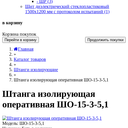
- ШР (3)
Щит диэлектрический стеклопластиковый
1500х1200 мм с протоколом испытаний (1)
в корзину
Корзина покупок
Перейти в корзину
Продолжить покупки
Главная
»
Каталог товаров
»
Штанги изолирующие
»
Штанга изолирующая оперативная ШО-15-3-5,1
Штанга изолирующая
оперативная ШО-15-3-5,1
Модель:
ШО-15-3-5,1