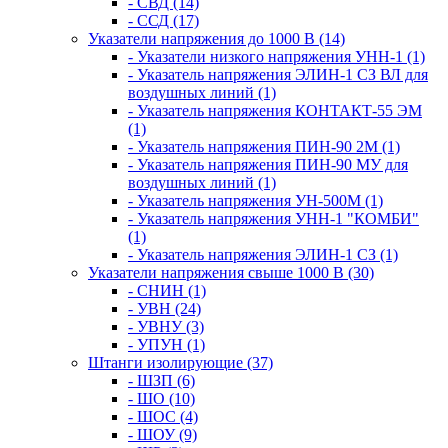
- СВД (14)
- ССД (17)
Указатели напряжения до 1000 В (14)
- Указатели низкого напряжения УНН-1 (1)
- Указатель напряжения ЭЛИН-1 СЗ ВЛ для
воздушных линий (1)
- Указатель напряжения КОНТАКТ-55 ЭМ
(1)
- Указатель напряжения ПИН-90 2М (1)
- Указатель напряжения ПИН-90 МУ для
воздушных линий (1)
- Указатель напряжения УН-500М (1)
- Указатель напряжения УНН-1 "КОМБИ"
(1)
- Указатель напряжения ЭЛИН-1 СЗ (1)
Указатели напряжения свыше 1000 В (30)
- СНИН (1)
- УВН (24)
- УВНУ (3)
- УПУН (1)
Штанги изолирующие (37)
- ШЗП (6)
- ШО (10)
- ШОС (4)
- ШОУ (9)