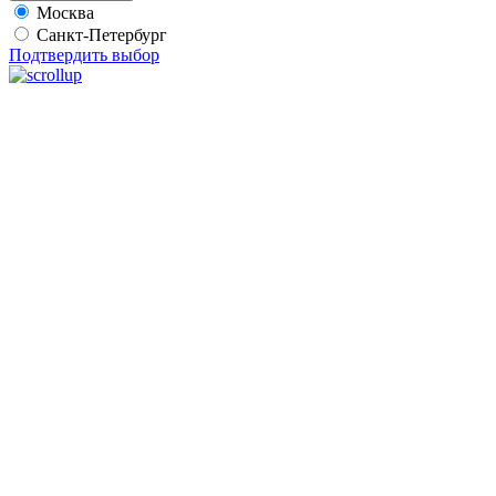
Москва
Санкт-Петербург
Подтвердить выбор