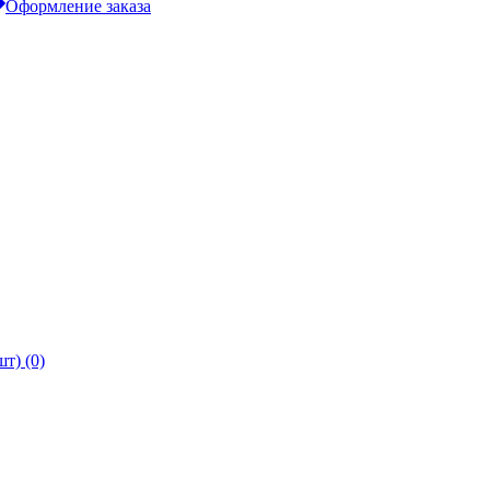
Оформление заказа
т) (0)