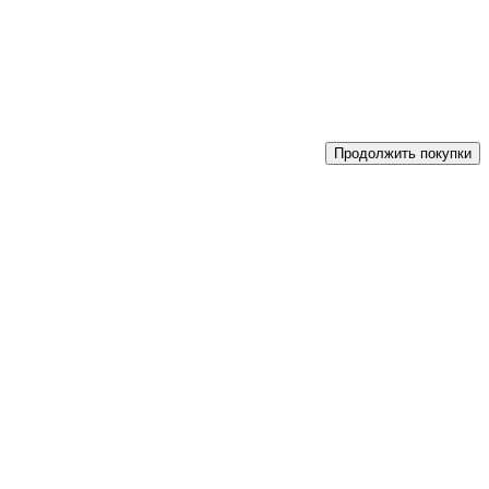
Продолжить покупки