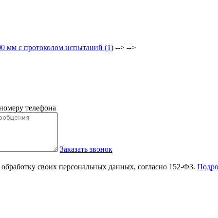
0 мм с протоколом испытаний (1)
--> -->
 номеру телефона
Заказать звонок
 обработку своих персональных данных, согласно 152-ФЗ.
Подро