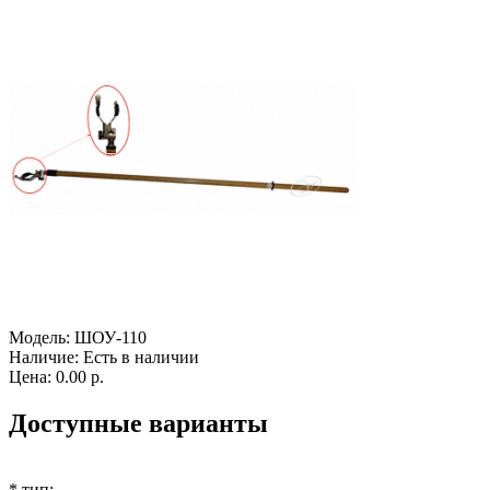
Модель:
ШОУ-110
Наличие:
Есть в наличии
Цена:
0.00 р.
Доступные варианты
*
тип: