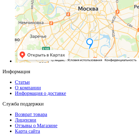
Информация
Статьи
О компании
Информация о доставке
Служба поддержки
Возврат товара
Лицензии
Отзывы о Магазине
Карта сайта