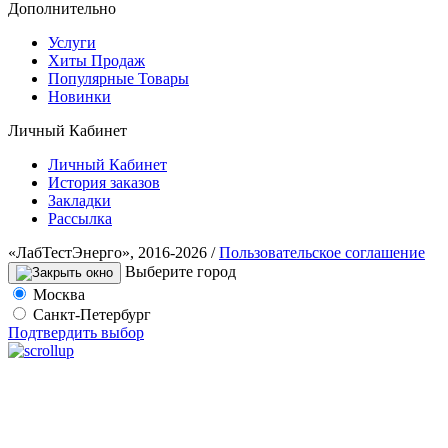
Дополнительно
Услуги
Хиты Продаж
Популярные Товары
Новинки
Личный Кабинет
Личный Кабинет
История заказов
Закладки
Рассылка
«ЛабТестЭнерго», 2016-2026 /
Пользовательское соглашение
Выберите город
Москва
Санкт-Петербург
Подтвердить выбор