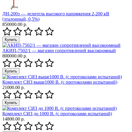
ДН-200э — делитель высокого напряжения 2-200 кВ
(эталонный, 0,5%)
850000.00 р.
АКИП-7502/1 — магазин сопротивлений высокоомный
800000.00 р.
Комплект СИЗ выше1000 В. (с протоколами испытаний)
21000.00 р.
Комплект СИЗ до 1000 В. (с протоколами испытаний)
14800.00 р.