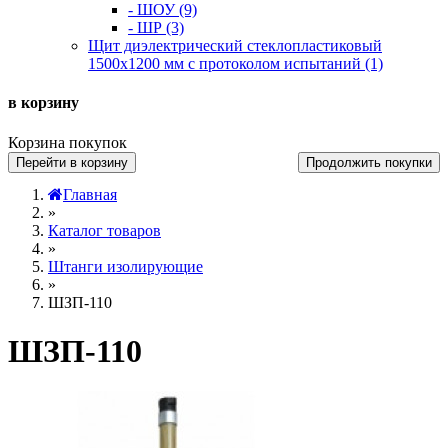
- ШОУ (9)
- ШР (3)
Щит диэлектрический стеклопластиковый
1500х1200 мм с протоколом испытаний (1)
в корзину
Корзина покупок
Перейти в корзину
Продолжить покупки
Главная
»
Каталог товаров
»
Штанги изолирующие
»
ШЗП-110
ШЗП-110