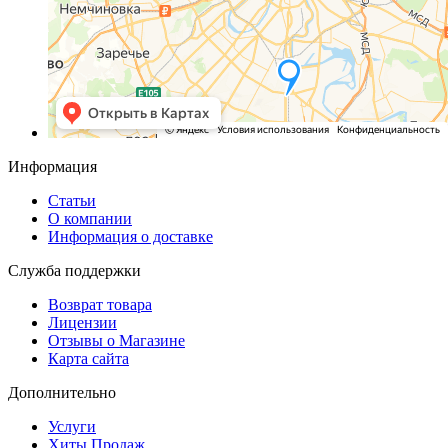
Информация
Статьи
О компании
Информация о доставке
Служба поддержки
Возврат товара
Лицензии
Отзывы о Магазине
Карта сайта
Дополнительно
Услуги
Хиты Продаж