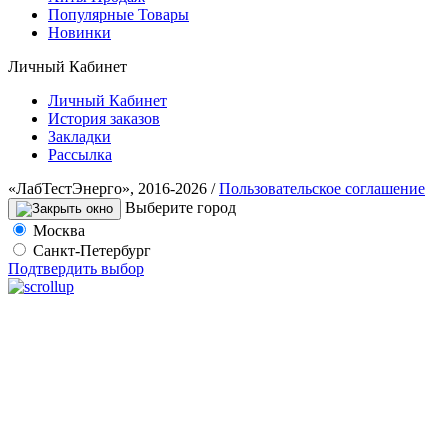
Популярные Товары
Новинки
Личный Кабинет
Личный Кабинет
История заказов
Закладки
Рассылка
«ЛабТестЭнерго», 2016-2026 /
Пользовательское соглашение
Выберите город
Москва
Санкт-Петербург
Подтвердить выбор