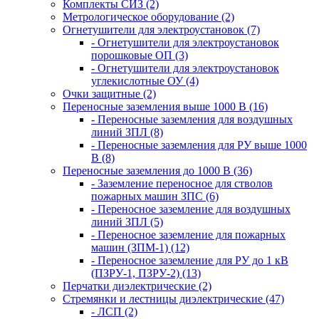
Комплекты СИЗ (2)
Метрологическое оборудование (2)
Огнетушители для электроустановок (7)
- Огнетушители для электроустановок
порошковые ОП (3)
- Огнетушители для электроустановок
углекислотные ОУ (4)
Очки защитные (2)
Переносные заземления выше 1000 В (16)
- Переносные заземления для воздушных
линий ЗПЛ (8)
- Переносные заземления для РУ выше 1000
В (8)
Переносные заземления до 1000 В (36)
- Заземление переносное для стволов
пожарных машин ЗПС (6)
- Переносное заземление для воздушных
линий ЗПЛ (5)
- Переносное заземление для пожарных
машин (ЗПМ-1) (12)
- Переносное заземление для РУ до 1 кВ
(ПЗРУ-1, ПЗРУ-2) (13)
Перчатки диэлектрические (2)
Стремянки и лестницы диэлектрические (47)
- ЛСП (2)