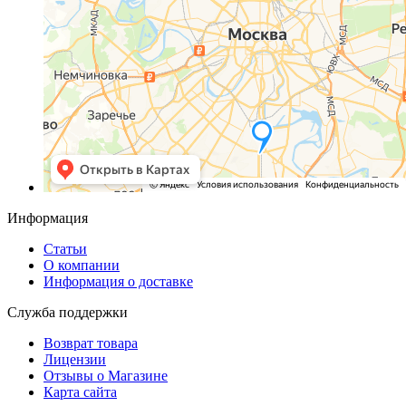
Информация
Статьи
О компании
Информация о доставке
Служба поддержки
Возврат товара
Лицензии
Отзывы о Магазине
Карта сайта