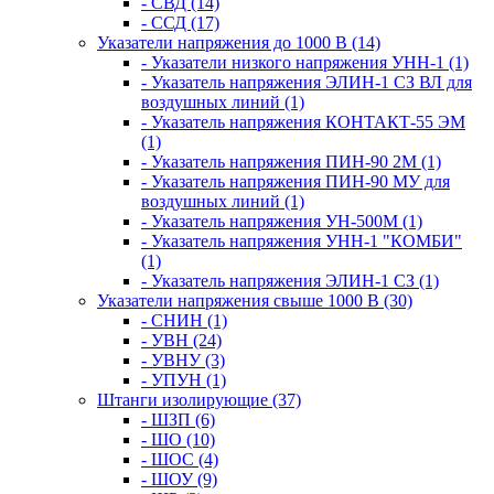
- СВД (14)
- ССД (17)
Указатели напряжения до 1000 В (14)
- Указатели низкого напряжения УНН-1 (1)
- Указатель напряжения ЭЛИН-1 СЗ ВЛ для
воздушных линий (1)
- Указатель напряжения КОНТАКТ-55 ЭМ
(1)
- Указатель напряжения ПИН-90 2М (1)
- Указатель напряжения ПИН-90 МУ для
воздушных линий (1)
- Указатель напряжения УН-500М (1)
- Указатель напряжения УНН-1 "КОМБИ"
(1)
- Указатель напряжения ЭЛИН-1 СЗ (1)
Указатели напряжения свыше 1000 В (30)
- СНИН (1)
- УВН (24)
- УВНУ (3)
- УПУН (1)
Штанги изолирующие (37)
- ШЗП (6)
- ШО (10)
- ШОС (4)
- ШОУ (9)