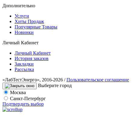
Дополнительно
Услуги
Хиты Продаж
Популярные Товары
Новинки
Личный Кабинет
Личный Кабинет
История заказов
Закладки
Рассылка
«ЛабТестЭнерго», 2016-2026 /
Пользовательское соглашение
Выберите город
Москва
Санкт-Петербург
Подтвердить выбор