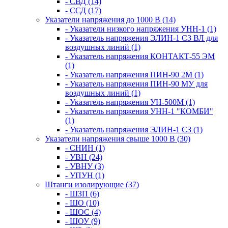
- СВД (14)
- ССД (17)
Указатели напряжения до 1000 В (14)
- Указатели низкого напряжения УНН-1 (1)
- Указатель напряжения ЭЛИН-1 СЗ ВЛ для
воздушных линий (1)
- Указатель напряжения КОНТАКТ-55 ЭМ
(1)
- Указатель напряжения ПИН-90 2М (1)
- Указатель напряжения ПИН-90 МУ для
воздушных линий (1)
- Указатель напряжения УН-500М (1)
- Указатель напряжения УНН-1 "КОМБИ"
(1)
- Указатель напряжения ЭЛИН-1 СЗ (1)
Указатели напряжения свыше 1000 В (30)
- СНИН (1)
- УВН (24)
- УВНУ (3)
- УПУН (1)
Штанги изолирующие (37)
- ШЗП (6)
- ШО (10)
- ШОС (4)
- ШОУ (9)