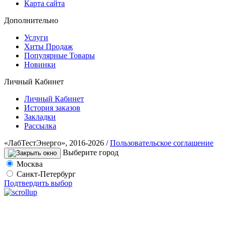
Карта сайта
Дополнительно
Услуги
Хиты Продаж
Популярные Товары
Новинки
Личный Кабинет
Личный Кабинет
История заказов
Закладки
Рассылка
«ЛабТестЭнерго», 2016-2026 /
Пользовательское соглашение
Выберите город
Москва
Санкт-Петербург
Подтвердить выбор