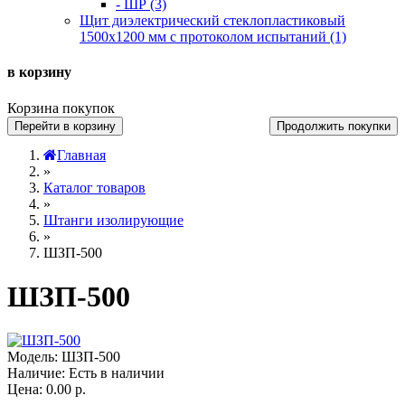
- ШР (3)
Щит диэлектрический стеклопластиковый
1500х1200 мм с протоколом испытаний (1)
в корзину
Корзина покупок
Перейти в корзину
Продолжить покупки
Главная
»
Каталог товаров
»
Штанги изолирующие
»
ШЗП-500
ШЗП-500
Модель:
ШЗП-500
Наличие:
Есть в наличии
Цена:
0.00 р.