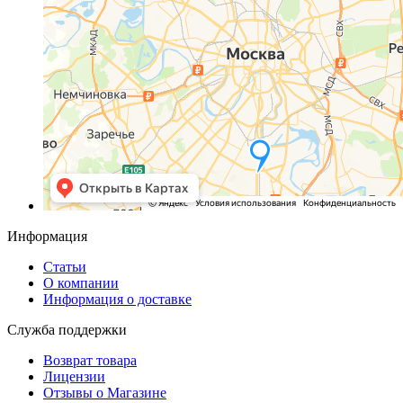
Информация
Статьи
О компании
Информация о доставке
Служба поддержки
Возврат товара
Лицензии
Отзывы о Магазине