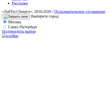
Рассылка
«ЛабТестЭнерго», 2016-2026 /
Пользовательское соглашение
Выберите город
Москва
Санкт-Петербург
Подтвердить выбор