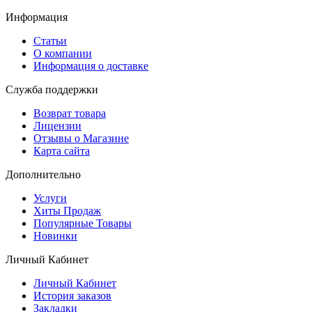
Информация
Статьи
О компании
Информация о доставке
Служба поддержки
Возврат товара
Лицензии
Отзывы о Магазине
Карта сайта
Дополнительно
Услуги
Хиты Продаж
Популярные Товары
Новинки
Личный Кабинет
Личный Кабинет
История заказов
Закладки