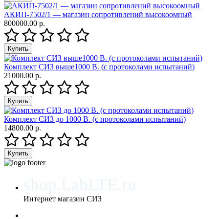
АКИП-7502/1 — магазин сопротивлений высокоомный
800000.00 р.
Комплект СИЗ выше1000 В. (с протоколами испытаний)
21000.00 р.
Комплект СИЗ до 1000 В. (с протоколами испытаний)
14800.00 р.
shop.LabLTE.ru
Интернет магазин СИЗ