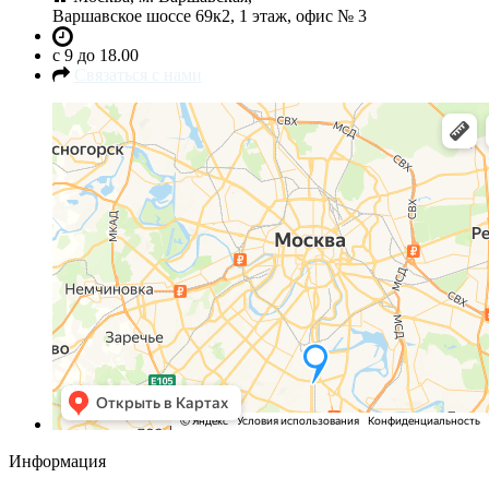
Варшавское шоссе 69к2, 1 этаж, офис № 3
c 9 до 18.00
Связаться с нами
Информация