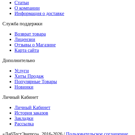
Статьи
О компании
Информация о доставке
Служба поддержки
Возврат товара
Лицензии
Отзывы о Магазине
Карта сайта
Дополнительно
Услуги
Хиты Продаж
Популярные Товары
Новинки
Личный Кабинет
Личный Кабинет
История заказов
Закладки
Рассылка
«ЛабТестЭнерго», 2016-2026 /
Пользовательское соглашение