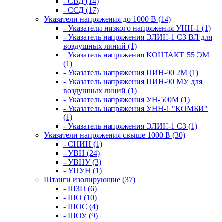
- СВД (14)
- ССД (17)
Указатели напряжения до 1000 В (14)
- Указатели низкого напряжения УНН-1 (1)
- Указатель напряжения ЭЛИН-1 СЗ ВЛ для
воздушных линий (1)
- Указатель напряжения КОНТАКТ-55 ЭМ
(1)
- Указатель напряжения ПИН-90 2М (1)
- Указатель напряжения ПИН-90 МУ для
воздушных линий (1)
- Указатель напряжения УН-500М (1)
- Указатель напряжения УНН-1 "КОМБИ"
(1)
- Указатель напряжения ЭЛИН-1 СЗ (1)
Указатели напряжения свыше 1000 В (30)
- СНИН (1)
- УВН (24)
- УВНУ (3)
- УПУН (1)
Штанги изолирующие (37)
- ШЗП (6)
- ШО (10)
- ШОС (4)
- ШОУ (9)