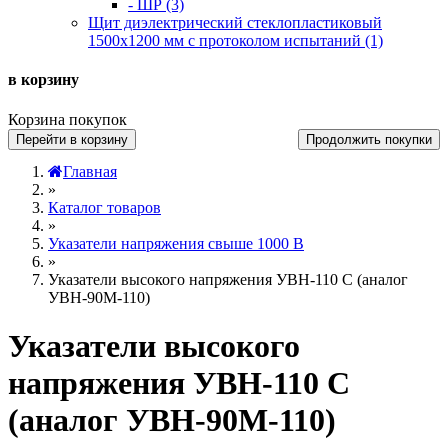
- ШР (3)
Щит диэлектрический стеклопластиковый
1500х1200 мм с протоколом испытаний (1)
в корзину
Корзина покупок
Перейти в корзину
Продолжить покупки
Главная
»
Каталог товаров
»
Указатели напряжения свыше 1000 В
»
Указатели высокого напряжения УВН-110 С (аналог
УВН-90М-110)
Указатели высокого
напряжения УВН-110 С
(аналог УВН-90М-110)