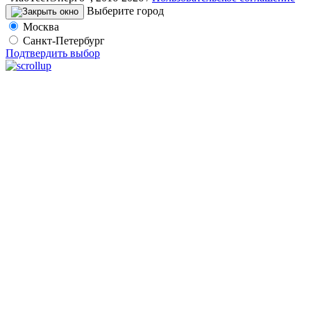
Выберите город
Москва
Санкт-Петербург
Подтвердить выбор