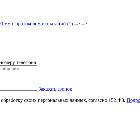
0 мм с протоколом испытаний (1)
--> -->
 номеру телефона
Заказать звонок
 обработку своих персональных данных, согласно 152-ФЗ.
Подро