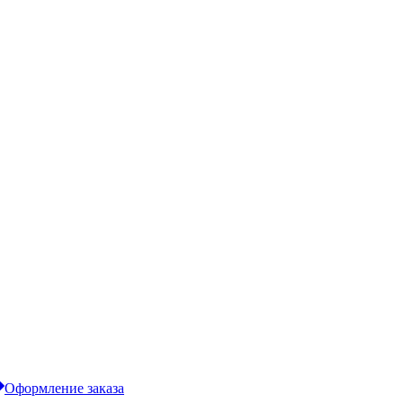
Оформление заказа