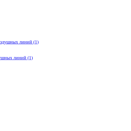
оздушных линий (1)
ушных линий (1)