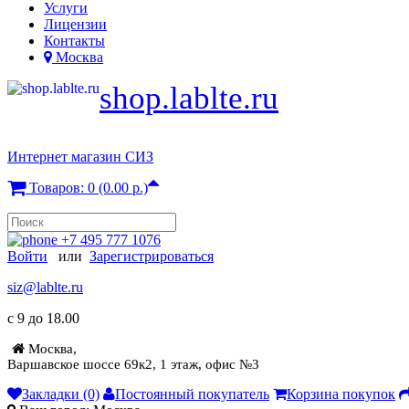
Услуги
Лицензии
Контакты
Москва
shop.lablte.ru
Интернет магазин СИЗ
Товаров: 0 (0.00 р.)
+7 495 777 1076
Войти
или
Зарегистрироваться
siz@lablte.ru
c 9 до 18.00
Москва,
Варшавское шоссе 69к2, 1 этаж, офис №3
Закладки (0)
Постоянный покупатель
Корзина покупок